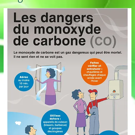
Dépliant prévention CO